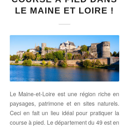
LE MAINE ET LOIRE !
Le Maine-et-Loire est une région riche en
paysages, patrimone et en sites naturels.
Ceci en fait un lieu idéal pour pratiquer la
course à pied. Le département du 49 est en