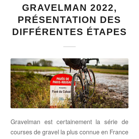
GRAVELMAN 2022,
PRÉSENTATION DES
DIFFÉRENTES ÉTAPES
Gravelman est certainement la série de
courses de gravel la plus connue en France