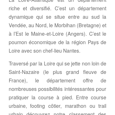
riche et diversifié. C’est un département
dynamique qui se situe entre au sud la
Vendée, au Nord, le Morbihan (Bretagne) et
à l’Est le Maine-et-Loire (Angers). C’est le
poumon économique de la région Pays de
Loire avec son chef-lieu Nantes.
Traversé par la Loire qui se jette non loin de
Saint-Nazaire (le plus grand fleuve de
France), le département offre de
nombreuses possibilités intéressantes pour
pratiquer la course à pied. Entre course
urbaine, footing côtier, marathon ou trail
urbain découvrez notre classement des