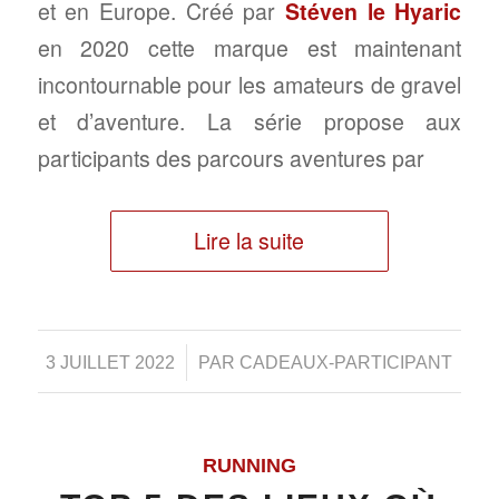
et en Europe. Créé par
Stéven le Hyaric
en 2020 cette marque est maintenant
incontournable pour les amateurs de gravel
et d’aventure. La série propose aux
participants des parcours aventures par
Lire la suite
/
3 JUILLET 2022
PAR
CADEAUX-PARTICIPANT
RUNNING