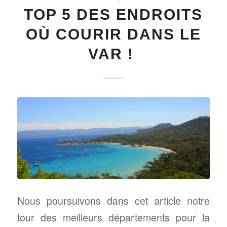
TOP 5 DES ENDROITS
OÙ COURIR DANS LE
VAR !
Nous poursuivons dans cet article notre
tour des meilleurs départements pour la