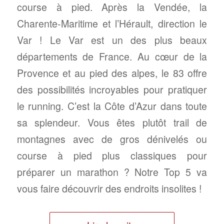
course à pied. Après la Vendée, la
Charente-Maritime et l’Hérault, direction le
Var ! Le Var est un des plus beaux
départements de France. Au cœur de la
Provence et au pied des alpes, le 83 offre
des possibilités incroyables pour pratiquer
le running. C’est la Côte d’Azur dans toute
sa splendeur. Vous êtes plutôt trail de
montagnes avec de gros dénivelés ou
course à pied plus classiques pour
préparer un marathon ? Notre Top 5 va
vous faire découvrir des endroits insolites !