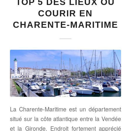
TOP 5 DES LIEUX OÙ
COURIR EN
CHARENTE-MARITIME
La Charente-Maritime est un département
situé sur la côte atlantique entre la Vendée
et la Gironde. Endroit fortement apprécié