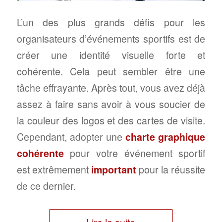
L’un des plus grands défis pour les
organisateurs d’événements sportifs est de
créer une identité visuelle forte et
cohérente. Cela peut sembler être une
tâche effrayante. Après tout, vous avez déjà
assez à faire sans avoir à vous soucier de
la couleur des logos et des cartes de visite.
Cependant, adopter une
charte graphique
cohérente
pour votre événement sportif
est extrêmement
important
pour la réussite
de ce dernier.