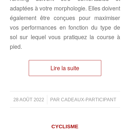
adaptées à votre morphologie. Elles doivent
également être conçues pour maximiser
vos performances en fonction du type de
sol sur lequel vous pratiquez la course à
pied.
Lire la suite
/
28 AOÛT 2022
PAR
CADEAUX-PARTICIPANT
CYCLISME