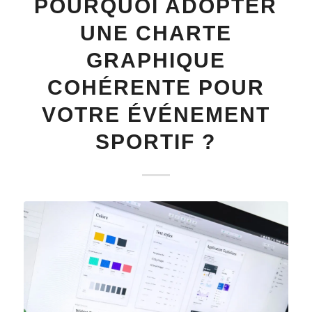
POURQUOI ADOPTER
UNE CHARTE
GRAPHIQUE
COHÉRENTE POUR
VOTRE ÉVÉNEMENT
SPORTIF ?