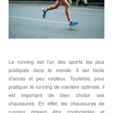
Le running est l’un des sports les plus
pratiqués dans le monde. Il est facile
d’accès et peu coûteux. Toutefois, pour
pratiquer le running de manière optimale, il
est important de bien choisir ses
chaussures. En effet, les chaussures de
running doivent être confortables et