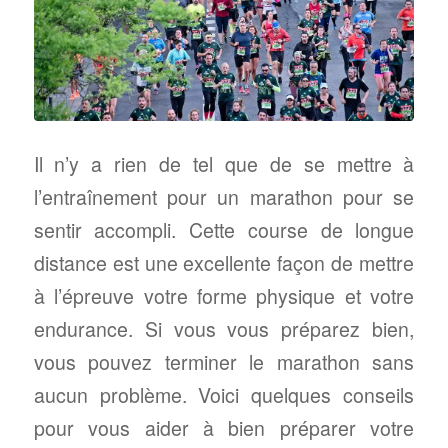
Il n’y a rien de tel que de se mettre à
l’entraînement pour un marathon pour se
sentir accompli. Cette course de longue
distance est une excellente façon de mettre
à l’épreuve votre forme physique et votre
endurance. Si vous vous préparez bien,
vous pouvez terminer le marathon sans
aucun problème. Voici quelques conseils
pour vous aider à bien préparer votre