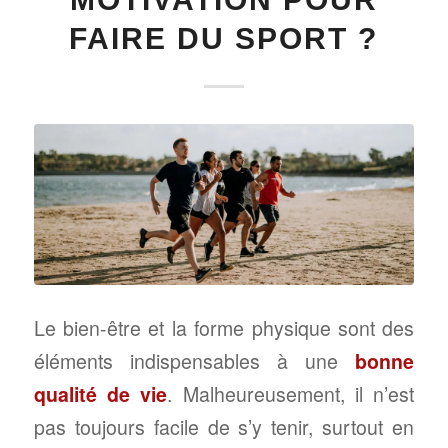
FAIRE DU SPORT ?
Le bien-être et la forme physique sont des
éléments indispensables à une
bonne
qualité de vie
. Malheureusement, il n’est
pas toujours facile de s’y tenir, surtout en