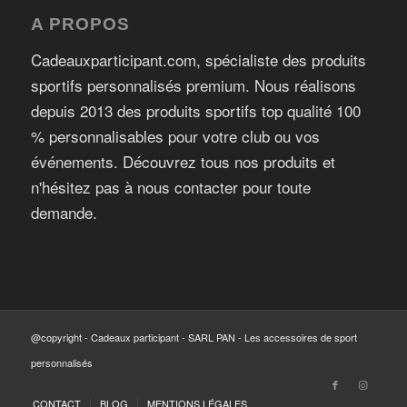
A PROPOS
Cadeauxparticipant.com, spécialiste des produits
sportifs personnalisés premium. Nous réalisons
depuis 2013 des produits sportifs top qualité 100
% personnalisables pour votre club ou vos
événements. Découvrez tous nos produits et
n'hésitez pas à nous contacter pour toute
demande.
@copyright - Cadeaux participant - SARL PAN - Les accessoires de sport
personnalisés
CONTACT
BLOG
MENTIONS LÉGALES