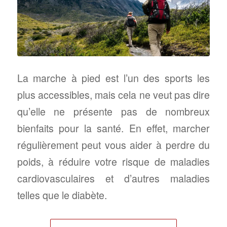
La marche à pied est l’un des sports les
plus accessibles, mais cela ne veut pas dire
qu’elle ne présente pas de nombreux
bienfaits pour la santé. En effet, marcher
régulièrement peut vous aider à perdre du
poids, à réduire votre risque de maladies
cardiovasculaires et d’autres maladies
telles que le diabète.