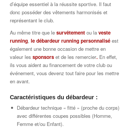
d’équipe essentiel à la réussite sportive. Il faut
donc posséder des vêtements harmonisés et
représentant le club.
Au même titre que le
ou la
survêtement
veste
,
est
running
le débardeur running personnalisé
également une bonne occasion de mettre en
valeur les
et de les remercier
En effet,
sponsors
.
ils vous aident au financement de votre club ou
événement, vous devenz tout faire pour les mettre
en avant.
Caractéristiques
du débardeur :
Débardeur technique « fitté » (proche du corps)
avec différentes coupes possibles (Homme,
Femme et/ou Enfant).