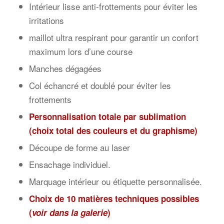
Intérieur lisse anti-frottements pour éviter les
irritations
maillot ultra respirant pour garantir un confort
maximum lors d’une course
Manches dégagées
Col échancré et doublé pour éviter les
frottements
Personnalisation totale par sublimation
(choix total des couleurs et du graphisme)
Découpe de forme au laser
Ensachage individuel.
Marquage intérieur ou étiquette personnalisée.
Choix de 10 matières techniques possibles
(
voir dans la galerie
)