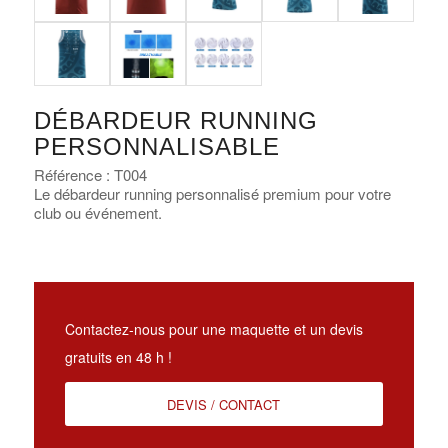
DÉBARDEUR RUNNING
PERSONNALISABLE
Référence : T004
Le débardeur running personnalisé premium pour votre
club ou événement.
Contactez-nous pour une maquette et un devis
gratuits en 48 h !
DEVIS / CONTACT