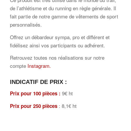
de l’athlétisme et du running en règle générale. Il
fait partie de notre gamme de vêtements de sport
personnalisés.
Offrez un débardeur sympa, pro et différent et
fidélisez ainsi vos participants ou adhérent.
Retrouvez toutes nos réalisations sur notre
compte
Instagram.
INDICATIF DE PRIX
:
9€ ht
Prix pour 100 pièces :
: 8,1€ ht
Prix pour 250 pièces