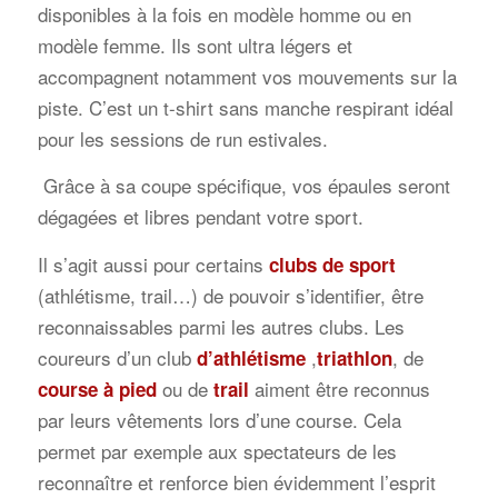
disponibles à la fois en modèle homme ou en
modèle femme. Ils sont ultra légers et
accompagnent notamment vos mouvements sur la
piste. C’est un t-shirt sans manche respirant idéal
pour les sessions de run estivales.
Grâce à sa coupe spécifique, vos épaules seront
dégagées et libres pendant votre sport.
Il s’agit aussi pour certains
clubs de sport
(athlétisme, trail…) de pouvoir s’identifier, être
reconnaissables parmi les autres clubs. Les
coureurs d’un club
,
, de
d’athlétisme
triathlon
ou de
aiment être reconnus
course à pied
trail
par leurs vêtements lors d’une course. Cela
permet par exemple aux spectateurs de les
reconnaître et renforce bien évidemment l’esprit