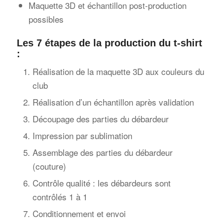
Maquette 3D et échantillon post-production
possibles
Les
7 étapes de la production
du t-shirt
:
Réalisation de la maquette 3D aux couleurs du
club
Réalisation d’un échantillon après validation
Découpage des parties du débardeur
Impression par sublimation
Assemblage des parties du débardeur
(couture)
Contrôle qualité : les débardeurs sont
contrôlés 1 à 1
Conditionnement et envoi