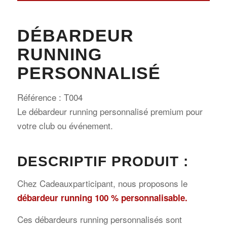
DÉBARDEUR
RUNNING
PERSONNALISÉ
Référence : T004
Le débardeur running personnalisé premium pour
votre club ou événement.
DESCRIPTIF PRODUIT :
Chez Cadeauxparticipant, nous proposons le
débardeur
running 100 % personnalisable.
Ces débardeurs running personnalisés sont