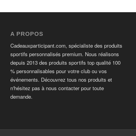
A PROPOS
Cadeauxparticipant.com, spécialiste des produits
sportifs personnalisés premium. Nous réalisons
depuis 2013 des produits sportifs top qualité 100
% personnalisables pour votre club ou vos
événements. Découvrez tous nos produits et
n'hésitez pas à nous contacter pour toute
demande.