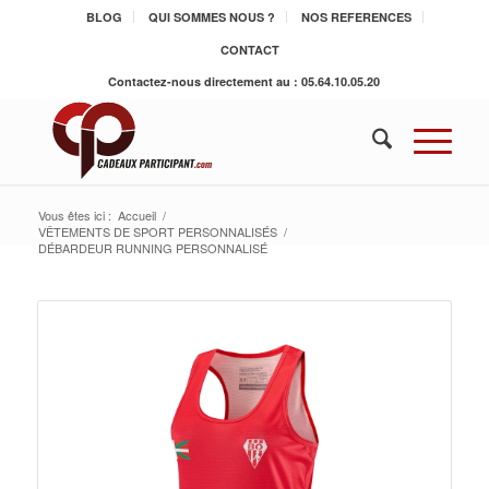
BLOG
QUI SOMMES NOUS ?
NOS REFERENCES
CONTACT
Contactez-nous directement au : 05.64.10.05.20
Vous êtes ici :
Accueil
/
VÊTEMENTS DE SPORT PERSONNALISÉS
/
DÉBARDEUR RUNNING PERSONNALISÉ