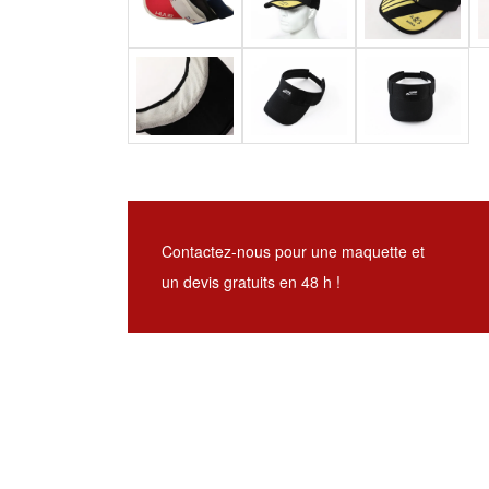
Contactez-nous pour une maquette et
un devis gratuits en 48 h !