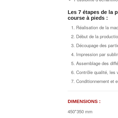
Les 7 étapes de la p
course à pieds :
Réalisation de la ma
Début de la productio
Découpage des partie
Impression par subli
Assemblage des différ
Contrôle qualité, les
Conditionnement et e
DIMENSIONS :
450*350 mm