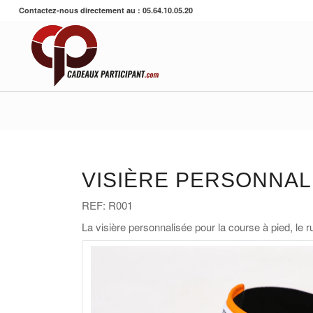
Contactez-nous directement au : 05.64.10.05.20
VISIÈRE PERSONNAL
REF: R001
La visière personnalisée pour la course à pied, le runn