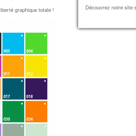
Découvrez notre site 
berté graphique totale !