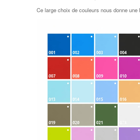
Ce large choix de couleurs nous donne une li