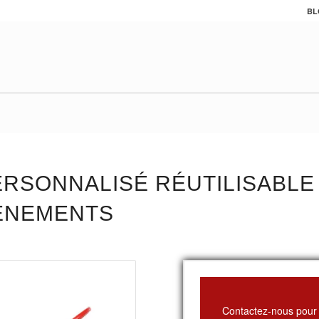
BL
ERSONNALISÉ RÉUTILISABLE 
VÉNEMENTS
Contactez-nous pour