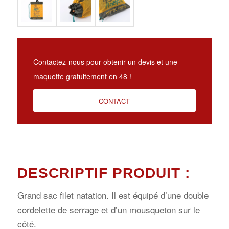
Contactez-nous pour obtenir un devis et une
maquette gratuitement en 48 !
CONTACT
DESCRIPTIF PRODUIT :
Grand sac filet natation. Il est équipé d’une double
cordelette de serrage et d’un mousqueton sur le
côté.