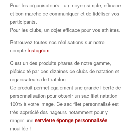
Pour les organisateurs : un moyen simple, efficace
et bon marché de communiquer et de fidéliser vos
participants.
Pour les clubs, un objet efficace pour vos athlètes.
Retrouvez toutes nos réalisations sur notre
compte
Instagram
.
C’est un des produits phares de notre gamme,
plébiscité par des dizaines de clubs de natation et
organisateurs de triathlon.
Ce produit permet également une grande liberté de
personnalisation pour obtenir un sac filet natation
100% à votre image. Ce sac filet personnalisé est
très apprécié des nageurs notamment pour y
ranger une
serviette éponge personnalisée
mouillée !