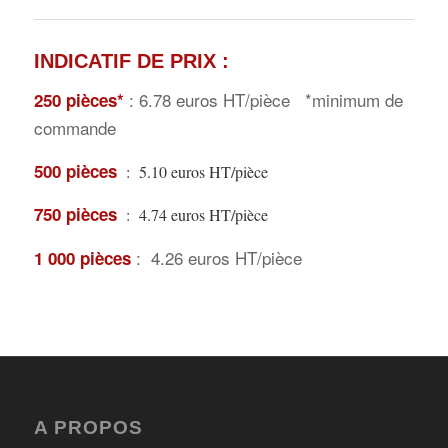
INDICATIF DE PRIX
:
: 6.78 euros HT/pièce *minimum de
250 pièces*
commande
500 pièces
: 5.10 euros HT/pièce
750 pièces
: 4.74 euros HT/pièce
: 4.26 euros HT/pièce
1 000 pièces
A PROPOS