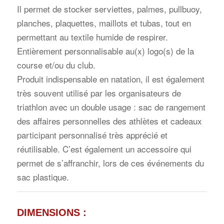
Il permet de stocker serviettes, palmes, pullbuoy,
planches, plaquettes, maillots et tubas, tout en
permettant au textile humide de respirer.
Entièrement personnalisable au(x) logo(s) de la
course et/ou du club.
Produit indispensable en natation, il est également
très souvent utilisé par les organisateurs de
triathlon avec un double usage : sac de rangement
des affaires personnelles des athlètes et cadeaux
participant personnalisé très apprécié et
réutilisable. C’est également un accessoire qui
permet de s’affranchir, lors de ces événements du
sac plastique.
DIMENSIONS :