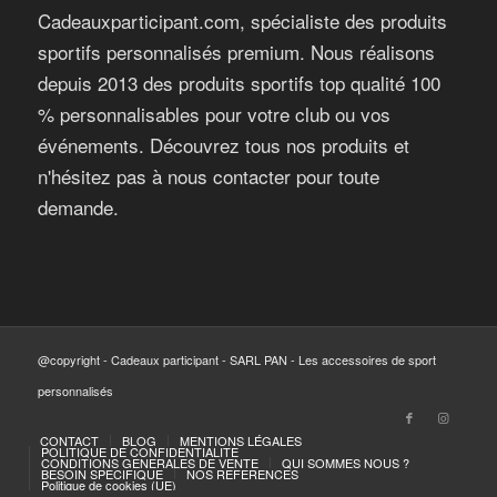
Cadeauxparticipant.com, spécialiste des produits
sportifs personnalisés premium. Nous réalisons
depuis 2013 des produits sportifs top qualité 100
% personnalisables pour votre club ou vos
événements. Découvrez tous nos produits et
n'hésitez pas à nous contacter pour toute
demande.
@copyright - Cadeaux participant - SARL PAN - Les accessoires de sport
personnalisés
CONTACT
BLOG
MENTIONS LÉGALES
POLITIQUE DE CONFIDENTIALITE
CONDITIONS GENERALES DE VENTE
QUI SOMMES NOUS ?
BESOIN SPECIFIQUE
NOS REFERENCES
Politique de cookies (UE)