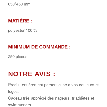
650*450 mm
MATIÈRE
:
polyester 100 %
MINIMUM DE COMMANDE
:
250 pièces
NOTRE AVIS
:
Produit entièrement personnalisé à vos couleurs et
logos.
Cadeau très apprécié des nageurs, triathlètes et
swimrunners.