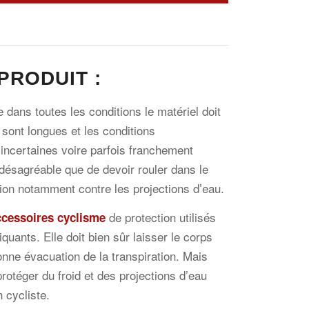
PRODUIT :
 dans toutes les conditions le matériel doit
 sont longues et les conditions
incertaines voire parfois franchement
désagréable que de devoir rouler dans le
ction notamment contre les projections d’eau.
de protection utilisés
ccessoires cyclisme
quants. Elle doit bien sûr laisser le corps
onne évacuation de la transpiration. Mais
 protéger du froid et des projections d’eau
 cycliste.