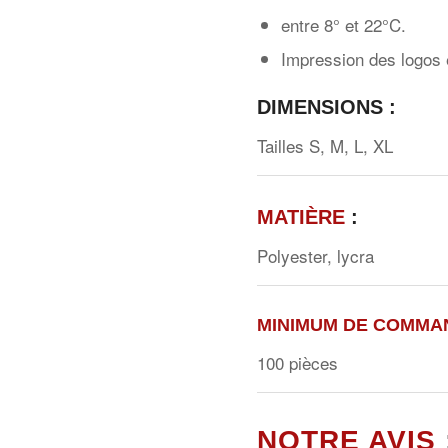
entre 8° et 22°C.
Impression des logos 
DIMENSIONS :
Tailles S, M, L, XL
MATIÈRE
:
Polyester, lycra
MINIMUM DE COMMA
100 pièces
NOTRE AVIS