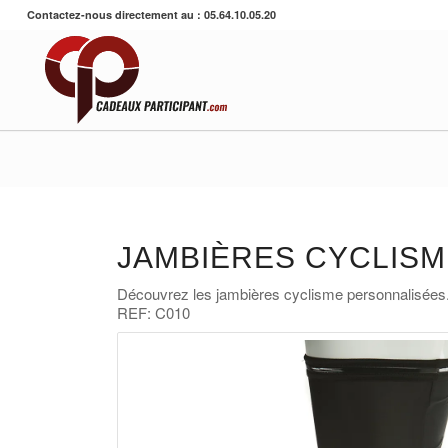
Contactez-nous directement au : 05.64.10.05.20
JAMBIÈRES CYCLISM
Découvrez les jambières cyclisme personnalisées
REF: C010