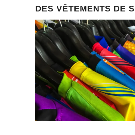
DES VÊTEMENTS DE S