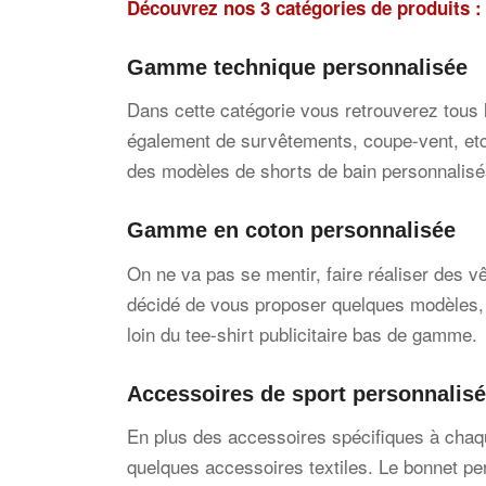
Découvrez nos 3 catégories de produits :
Gamme technique personnalisée
Dans cette catégorie vous retrouverez tous l
également de survêtements, coupe-vent, etc.
des modèles de shorts de bain personnalisé
Gamme en coton personnalisée
On ne va pas se mentir, faire réaliser des 
décidé de vous proposer quelques modèles, 
loin du tee-shirt publicitaire bas de gamme.
Accessoires de sport personnalis
En plus des accessoires spécifiques à chaqu
quelques accessoires textiles. Le bonnet per