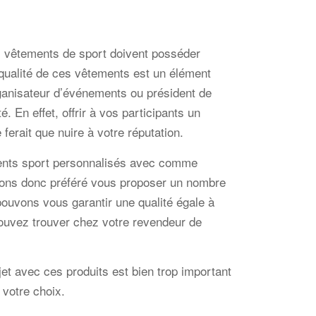
es vêtements de sport doivent posséder
 qualité de ces vêtements est un élément
rganisateur d’événements ou président de
. En effet, offrir à vos participants un
erait que nuire à votre réputation.
nts sport personnalisés avec comme
vons donc préféré vous proposer un nombre
pouvons vous garantir une qualité égale à
uvez trouver chez votre revendeur de
bjet avec ces produits est bien trop important
 votre choix.