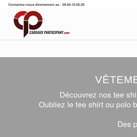
Contactez-nous directement au : 05.64.10.05.20
VÊTEME
Découvrez nos tee shir
Oubliez le tee shirt ou polo 
Des p