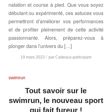
natation et course à pied. Que vous soyez
débutant ou expérimenté, ces astuces vous
permettront d’améliorer vos performances
et de profiter pleinement de cette activité
passionnante. Alors, préparez-vous à
plonger dans l’univers du […]
/
19 mars 2023
par
Cadeaux-participant
swimrun
Tout savoir sur le
swimrun, le nouveau sport
qui fait fureur !