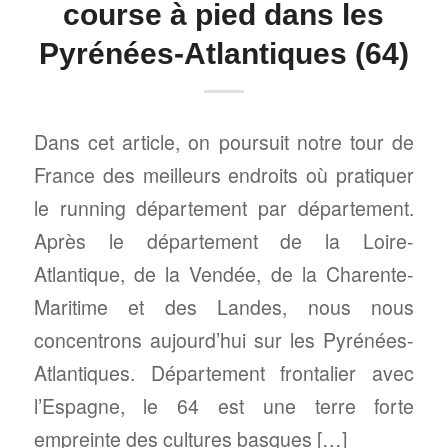
course à pied dans les
Pyrénées-Atlantiques (64)
Dans cet article, on poursuit notre tour de
France des meilleurs endroits où pratiquer
le running département par département.
Après le département de la Loire-
Atlantique, de la Vendée, de la Charente-
Maritime et des Landes, nous nous
concentrons aujourd’hui sur les Pyrénées-
Atlantiques. Département frontalier avec
l’Espagne, le 64 est une terre forte
empreinte des cultures basques […]