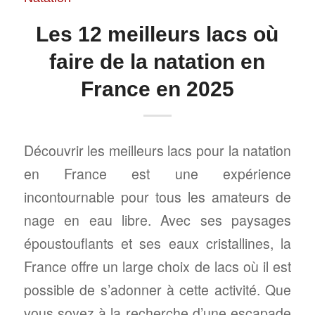
Les 12 meilleurs lacs où
faire de la natation en
France en 2025
Découvrir les meilleurs lacs pour la natation
en France est une expérience
incontournable pour tous les amateurs de
nage en eau libre. Avec ses paysages
époustouflants et ses eaux cristallines, la
France offre un large choix de lacs où il est
possible de s’adonner à cette activité. Que
vous soyez à la recherche d’une escapade