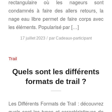
rectangulaire où les nageurs sont
condamnés à faire des allers retours, la
nage eau libre permet de faire corps avec
les éléments. Popularisé par […]
/
17 juillet 2023
par
Cadeaux-participant
Trail
Quels sont les différents
formats de trail ?
Les Différents Formats de Trail : découvrez
quels sont les types et caractéristiques de