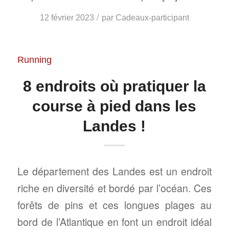
/
12 février 2023
par
Cadeaux-participant
Running
8 endroits où pratiquer la
course à pied dans les
Landes !
Le département des Landes est un endroit
riche en diversité et bordé par l’océan. Ces
forêts de pins et ces longues plages au
bord de l’Atlantique en font un endroit idéal