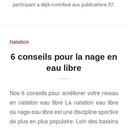
participant
a déjà contribué aux publications 57.
Natation
6 conseils pour la nage en
eau libre
Nos 6 conseils pour améliorer votre niveau
en natation eau libre La natation eau libre
ou nage eau libre est une discipline sportive
de plus en plus populaire. Loin des bassins