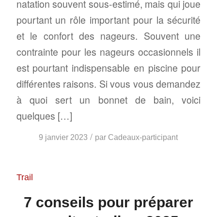
natation souvent sous-estimé, mais qui joue
pourtant un rôle important pour la sécurité
et le confort des nageurs. Souvent une
contrainte pour les nageurs occasionnels il
est pourtant indispensable en piscine pour
différentes raisons. Si vous vous demandez
à quoi sert un bonnet de bain, voici
quelques […]
/
9 janvier 2023
par
Cadeaux-participant
Trail
7 conseils pour préparer