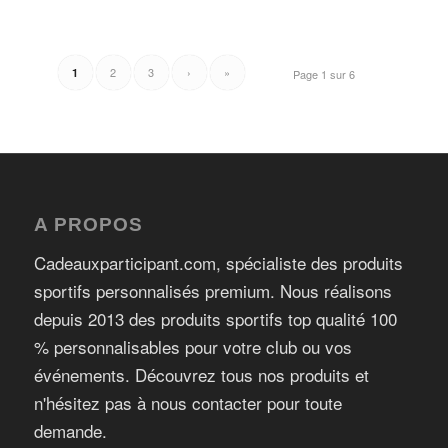
2
3
›
»
1
Page 1 sur 6
A PROPOS
Cadeauxparticipant.com, spécialiste des produits
sportifs personnalisés premium. Nous réalisons
depuis 2013 des produits sportifs top qualité 100
% personnalisables pour votre club ou vos
événements. Découvrez tous nos produits et
n'hésitez pas à nous contacter pour toute
demande.