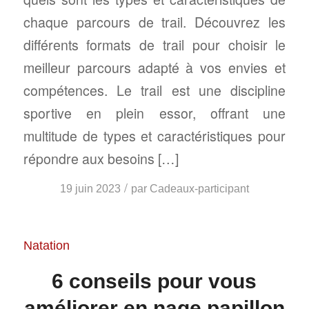
chaque parcours de trail. Découvrez les
différents formats de trail pour choisir le
meilleur parcours adapté à vos envies et
compétences. Le trail est une discipline
sportive en plein essor, offrant une
multitude de types et caractéristiques pour
répondre aux besoins […]
/
19 juin 2023
par
Cadeaux-participant
Natation
6 conseils pour vous
améliorer en nage papillon