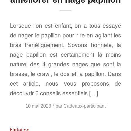
Lorsque l’on est enfant, on a tous essayé
de nager le papillon pour rire en agitant les
bras frénétiquement. Soyons honnête, la
nage papillon est certainement la moins
naturel des 4 grandes nages que sont la
brasse, le crawl, le dos et la papillon. Dans
cet article, nous vous proposons de
découvrir 6 conseils essentiels […]
/
10 mai 2023
par
Cadeaux-participant
Natation