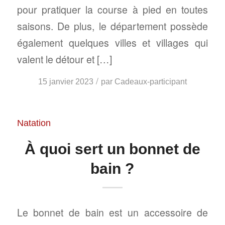
pour pratiquer la course à pied en toutes
saisons. De plus, le département possède
également quelques villes et villages qui
valent le détour et […]
/
15 janvier 2023
par
Cadeaux-participant
Natation
À quoi sert un bonnet de
bain ?
Le bonnet de bain est un accessoire de