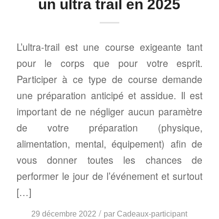
un ultra trail en 2025
L’ultra-trail est une course exigeante tant
pour le corps que pour votre esprit.
Participer à ce type de course demande
une préparation anticipé et assidue. Il est
important de ne négliger aucun paramètre
de votre préparation (physique,
alimentation, mental, équipement) afin de
vous donner toutes les chances de
performer le jour de l’événement et surtout
[…]
/
29 décembre 2022
par
Cadeaux-participant