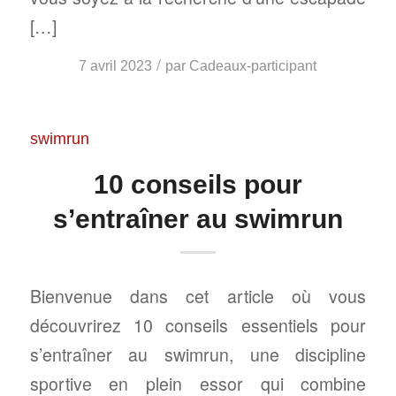
[…]
/
7 avril 2023
par
Cadeaux-participant
swimrun
10 conseils pour
s’entraîner au swimrun
Bienvenue dans cet article où vous
découvrirez 10 conseils essentiels pour
s’entraîner au swimrun, une discipline
sportive en plein essor qui combine