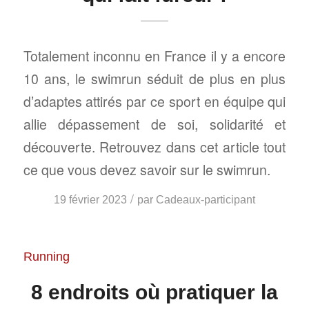
Totalement inconnu en France il y a encore
10 ans, le swimrun séduit de plus en plus
d’adaptes attirés par ce sport en équipe qui
allie dépassement de soi, solidarité et
découverte. Retrouvez dans cet article tout
ce que vous devez savoir sur le swimrun.
/
19 février 2023
par
Cadeaux-participant
Running
8 endroits où pratiquer la