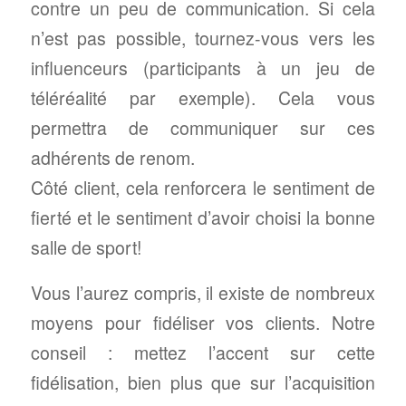
contre un peu de communication. Si cela
n’est pas possible, tournez-vous vers les
influenceurs (participants à un jeu de
téléréalité par exemple). Cela vous
permettra de communiquer sur ces
adhérents de renom.
Côté client, cela renforcera le sentiment de
fierté et le sentiment d’avoir choisi la bonne
salle de sport!
Vous l’aurez compris, il existe de nombreux
moyens pour fidéliser vos clients. Notre
conseil : mettez l’accent sur cette
fidélisation, bien plus que sur l’acquisition