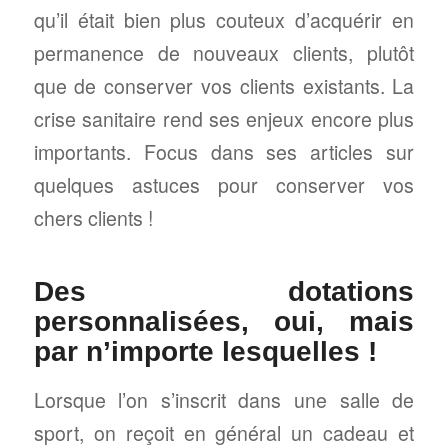
qu’il était bien plus couteux d’acquérir en
permanence de nouveaux clients, plutôt
que de conserver vos clients existants. La
crise sanitaire rend ses enjeux encore plus
importants. Focus dans ses articles sur
quelques astuces pour conserver vos
chers clients !
Des dotations
personnalisées, oui, mais
par n’importe lesquelles !
Lorsque l’on s’inscrit dans une salle de
sport, on reçoit en général un cadeau et