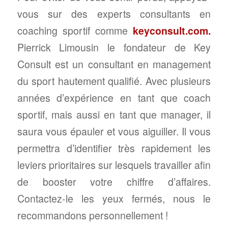
vous sur des experts consultants en
coaching sportif comme
keyconsult.com
.
Pierrick Limousin le fondateur de Key
Consult est un consultant en management
du sport hautement qualifié. Avec plusieurs
années d’expérience en tant que coach
sportif, mais aussi en tant que manager, il
saura vous épauler et vous aiguiller. Il vous
permettra d’identifier très rapidement les
leviers prioritaires sur lesquels travailler afin
de booster votre chiffre d’affaires.
Contactez-le les yeux fermés, nous le
recommandons personnellement !