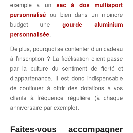
exemple à un
sac à dos multisport
personnalisé
ou bien dans un moindre
budget une
gourde aluminium
personnalisée
.
De plus, pourquoi se contenter d’un cadeau
à l’inscription ? La fidélisation client passe
par la culture du sentiment de fierté et
d’appartenance. Il est donc indispensable
de continuer à offrir des dotations à vos
clients à fréquence régulière (à chaque
anniversaire par exemple).
Faites-vous accompagner