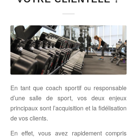
En tant que coach sportif ou responsable
d’une salle de sport, vos deux enjeux
principaux sont l’acquisition et la fidélisation
de vos clients.
En effet, vous avez rapidement compris