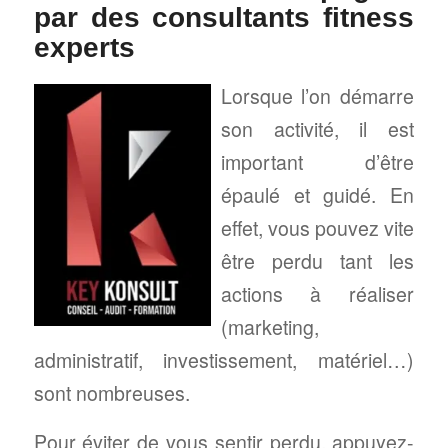
par des consultants fitness
experts
Lorsque l’on démarre
son activité, il est
important d’être
épaulé et guidé. En
effet, vous pouvez vite
être perdu tant les
actions à réaliser
(marketing,
administratif, investissement, matériel…)
sont nombreuses.
Pour éviter de vous sentir perdu, appuyez-