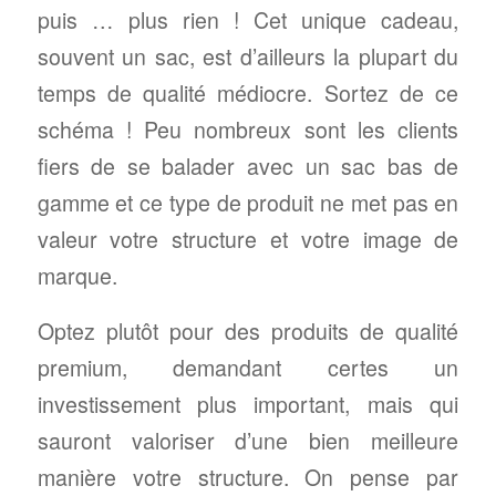
puis … plus rien ! Cet unique cadeau,
souvent un sac, est d’ailleurs la plupart du
temps de qualité médiocre. Sortez de ce
schéma ! Peu nombreux sont les clients
fiers de se balader avec un sac bas de
gamme et ce type de produit ne met pas en
valeur votre structure et votre image de
marque.
Optez plutôt pour des produits de qualité
premium, demandant certes un
investissement plus important, mais qui
sauront valoriser d’une bien meilleure
manière votre structure. On pense par