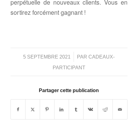
perpétuelle de nouveaux clients. Vous en
sortirez forcément gagnant !
/
5 SEPTEMBRE 2021
PAR
CADEAUX-
PARTICIPANT
Partager cette publication