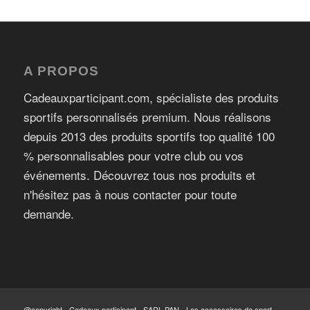
A PROPOS
Cadeauxparticipant.com, spécialiste des produits
sportifs personnalisés premium. Nous réalisons
depuis 2013 des produits sportifs top qualité 100
% personnalisables pour votre club ou vos
événements. Découvrez tous nos produits et
n'hésitez pas à nous contacter pour toute
demande.
@copyright - Cadeaux participant - SARL PAN - Les accessoires de sport