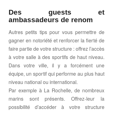
Des guests et
ambassadeurs de renom
Autres petits tips pour vous permettre de
gagner en notoriété et renforcer la fierté de
faire partie de votre structure : offrez l’accès
à votre salle à des sportifs de haut niveau.
Dans votre ville, il y a forcément une
équipe, un sportif qui performe au plus haut
niveau national ou international.
Par exemple à La Rochelle, de nombreux
marins sont présents. Offrez-leur la
possibilité d’accéder à votre structure