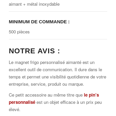
aimant + métal inoxydable
MINIMUM DE COMMANDE :
500 pièces
NOTRE AVIS :
Le magnet frigo personnalisé aimanté est un
excellent outil de communication. Il dure dans le
temps et permet une visibilité quotidienne de votre
entreprise, service, produit ou marque.
Ce petit accessoire au même titre que
le pin’s
est un objet efficace à un prix peu
personnalisé
élevé.