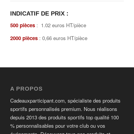
INDICATIF DE PRIX :
: 1.02 euros HT/pièce
500 pièces
: 0,66 euros HT/pièce
2000 pièces
A PROPOS
Cadeauxparticipant.com, spécialiste des produits
sportifs personnalisés premium. Nous réalisons
depuis 2013 des produits sportifs top qualité 100
% personnalisables pour votre club ou vos
événements. Découvrez tous nos produits et