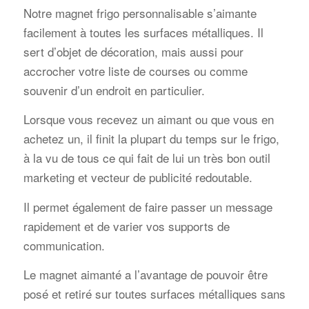
Notre magnet frigo personnalisable s’aimante
facilement à toutes les surfaces métalliques. Il
sert d’objet de décoration, mais aussi pour
accrocher votre liste de courses ou comme
souvenir d’un endroit en particulier.
Lorsque vous recevez un aimant ou que vous en
achetez un, il finit la plupart du temps sur le frigo,
à la vu de tous ce qui fait de lui un très bon outil
marketing et vecteur de publicité redoutable.
Il permet également de faire passer un message
rapidement et de varier vos supports de
communication.
Le magnet aimanté a l’avantage de pouvoir être
posé et retiré sur toutes surfaces métalliques sans