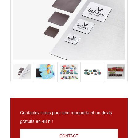
Contactez-nous pour une maquette et un devis
gratuits en 48 h !
CONTACT