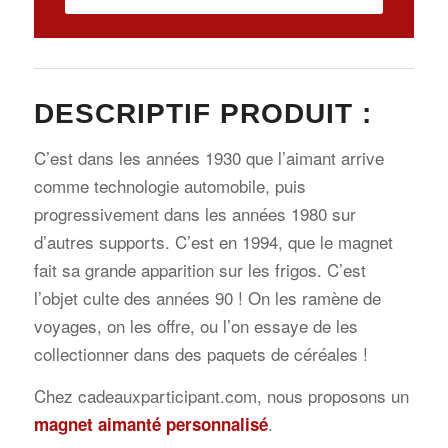
DESCRIPTIF PRODUIT :
C’est dans les années 1930 que l’aimant arrive
comme technologie automobile, puis
progressivement dans les années 1980 sur
d’autres supports. C’est en 1994, que le magnet
fait sa grande apparition sur les frigos. C’est
l’objet culte des années 90 ! On les ramène de
voyages, on les offre, ou l’on essaye de les
collectionner dans des paquets de céréales !
Chez cadeauxparticipant.com, nous proposons un
.
magnet aimanté personnalisé