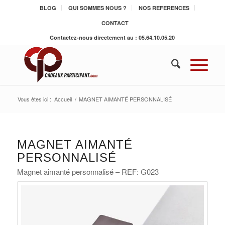
BLOG
QUI SOMMES NOUS ?
NOS REFERENCES
CONTACT
Contactez-nous directement au : 05.64.10.05.20
Vous êtes ici :
Accueil
/
MAGNET AIMANTÉ PERSONNALISÉ
MAGNET AIMANTÉ
PERSONNALISÉ
Magnet aimanté personnalisé – REF: G023