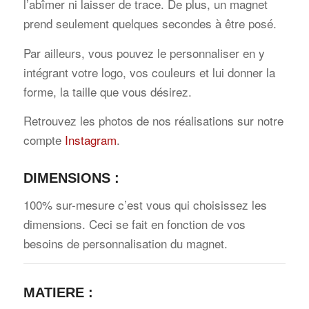
l’abîmer ni laisser de trace. De plus, un magnet
prend seulement quelques secondes à être posé.
Par ailleurs, vous pouvez le personnaliser en y
intégrant votre logo, vos couleurs et lui donner la
forme, la taille que vous désirez.
Retrouvez les photos de nos réalisations sur notre
compte
Instagram
.
DIMENSIONS :
100% sur-mesure c’est vous qui choisissez les
dimensions. Ceci se fait en fonction de vos
besoins de personnalisation du magnet.
MATIERE
: