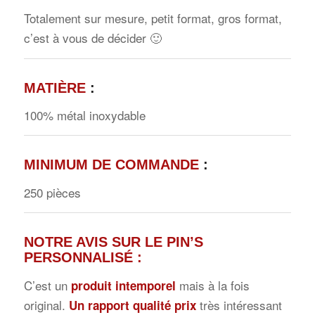
Totalement sur mesure, petit format, gros format,
c’est à vous de décider 🙂
MATIÈRE
:
100% métal inoxydable
MINIMUM DE COMMANDE
:
250 pièces
NOTRE AVIS SUR LE PIN’S
PERSONNALISÉ :
C’est un
mais à la fois
produit intemporel
original.
très intéressant
Un rapport qualité prix