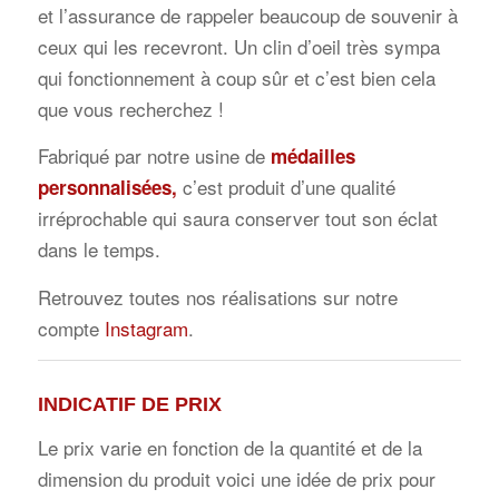
et l’assurance de rappeler beaucoup de souvenir à
ceux qui les recevront. Un clin d’oeil très sympa
qui fonctionnement à coup sûr et c’est bien cela
que vous recherchez !
Fabriqué par notre usine de
médailles
c’est produit d’une qualité
personnalisées
,
irréprochable qui saura conserver tout son éclat
dans le temps.
Retrouvez toutes nos réalisations sur notre
compte
Instagram
.
INDICATIF DE PRIX
Le prix varie en fonction de la quantité et de la
dimension du produit voici une idée de prix pour