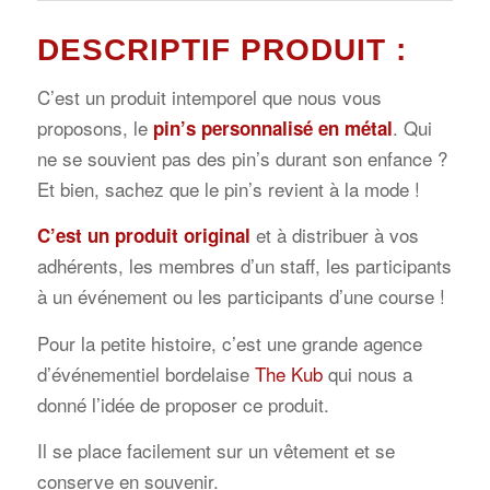
DESCRIPTIF PRODUIT :
C’est un produit intemporel que nous vous
proposons, le
. Qui
pin’s personnalisé en métal
ne se souvient pas des pin’s durant son enfance ?
Et bien, sachez que le pin’s revient à la mode !
et à distribuer à vos
C’est un produit original
adhérents, les membres d’un staff, les participants
à un événement ou les participants d’une course !
Pour la petite histoire, c’est une grande agence
d’événementiel bordelaise
The Kub
qui nous a
donné l’idée de proposer ce produit.
Il se place facilement sur un vêtement et se
conserve en souvenir.