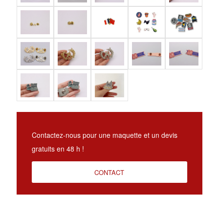
Contactez-nous pour une maquette et un devis
gratuits en 48 h !
CONTACT