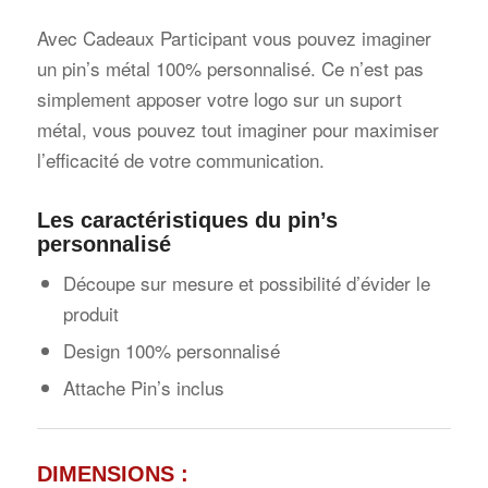
Avec Cadeaux Participant vous pouvez imaginer
un pin’s métal 100% personnalisé. Ce n’est pas
simplement apposer votre logo sur un suport
métal, vous pouvez tout imaginer pour maximiser
l’efficacité de votre communication.
Les caractéristiques du pin’s
personnalisé
Découpe sur mesure et possibilité d’évider le
produit
Design 100% personnalisé
Attache Pin’s inclus
DIMENSIONS :