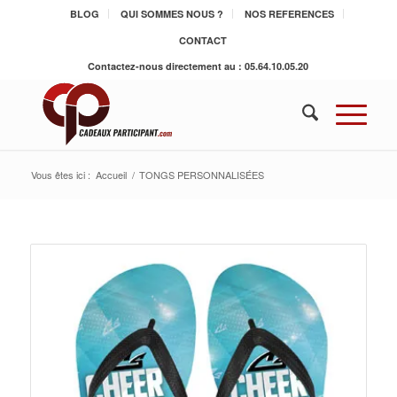
BLOG
QUI SOMMES NOUS ?
NOS REFERENCES
CONTACT
Contactez-nous directement au : 05.64.10.05.20
Vous êtes ici :
Accueil
/
TONGS PERSONNALISÉES