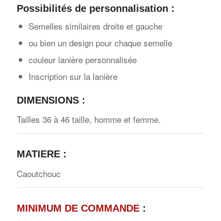
Possibilités de personnalisation :
Semelles similaires droite et gauche
ou bien un design pour chaque semelle
couleur lanière personnalisée
Inscription sur la lanière
DIMENSIONS :
Tailles 36 à 46 taille, homme et femme.
MATIERE
:
Caoutchouc
MINIMUM DE COMMANDE
: