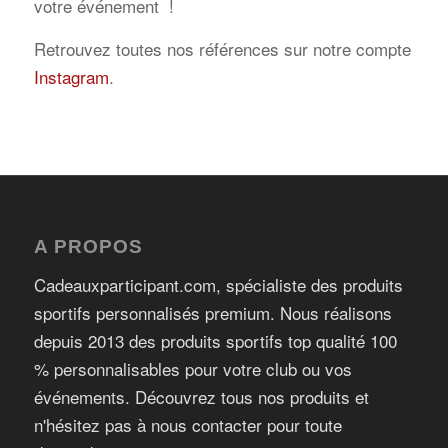
votre événement !
Retrouvez toutes nos références sur notre compte
Instagram
.
A PROPOS
Cadeauxparticipant.com, spécialiste des produits
sportifs personnalisés premium. Nous réalisons
depuis 2013 des produits sportifs top qualité 100
% personnalisables pour votre club ou vos
événements. Découvrez tous nos produits et
n'hésitez pas à nous contacter pour toute