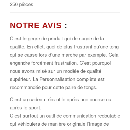
250 pièces
NOTRE AVIS
:
C’est le genre de produit qui demande de la
qualité. En effet, quoi de plus frustrant qu’une tong
qui se casse lors d’une marche par exemple. Cela
engendre forcément frustration. C’est pourquoi
nous avons misé sur un modèle de qualité
supérieur. La Personnalisation complète est
recommandée pour cette paire de tongs.
C’est un cadeau très utile après une course ou
après le sport.
C’est surtout un outil de communication redoutable
qui véhiculera de manière originale l’image de