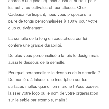
abords d’une piscine) mais aussi et surtout pour
les activités estivales et touristiques. Chez
Cadeaux Participant, nous vous proposons la
paire de tongs personnalisées à 100% pour votre
club ou événement.
La semelle de la tong en caoutchouc dur lui
confère une grande durabilité.
De plus vous personnalisé à la fois le design mais
aussi le dessous de la semelle.
Pourquoi personnaliser le dessous de la semelle ?
De manière à laisser une inscription sur les
surfaces molles quand l’on marche ! Vous pouvez
laisser votre logo ou le nom de votre organisation
sur le sable par exemple, malin !