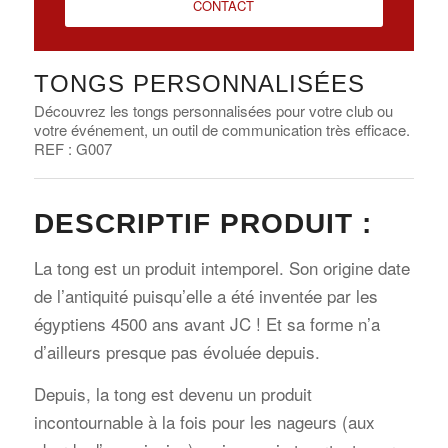
CONTACT
TONGS PERSONNALISÉES
Découvrez les tongs personnalisées pour votre club ou
votre événement, un outil de communication très efficace.
REF : G007
DESCRIPTIF PRODUIT :
La tong est un produit intemporel. Son origine date
de l’antiquité puisqu’elle a été inventée par les
égyptiens 4500 ans avant JC ! Et sa forme n’a
d’ailleurs presque pas évoluée depuis.
Depuis, la tong est devenu un produit
incontournable à la fois pour les nageurs (aux