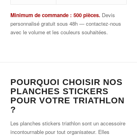
Devis
Minimum de commande : 500 pièces.
personnalisé gratuit sous 48h — contactez-nous
avec le volume et les couleurs souhaitées.
POURQUOI CHOISIR NOS
PLANCHES STICKERS
POUR VOTRE TRIATHLON
?
Les planches stickers triathlon sont un accessoire
incontournable pour tout organisateur. Elles