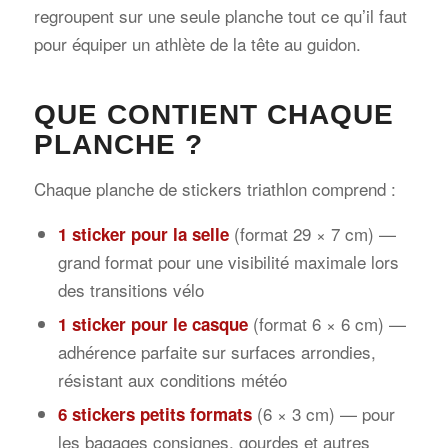
regroupent sur une seule planche tout ce qu’il faut
pour équiper un athlète de la tête au guidon.
QUE CONTIENT CHAQUE
PLANCHE ?
Chaque planche de stickers triathlon comprend :
(format 29 × 7 cm) —
1 sticker pour la selle
grand format pour une visibilité maximale lors
des transitions vélo
(format 6 × 6 cm) —
1 sticker pour le casque
adhérence parfaite sur surfaces arrondies,
résistant aux conditions météo
(6 × 3 cm) — pour
6 stickers petits formats
les bagages consignes, gourdes et autres