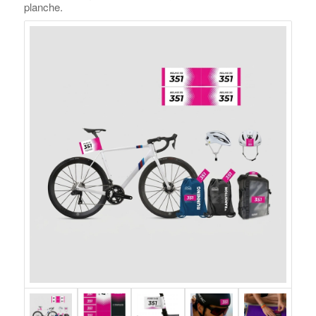
planche.