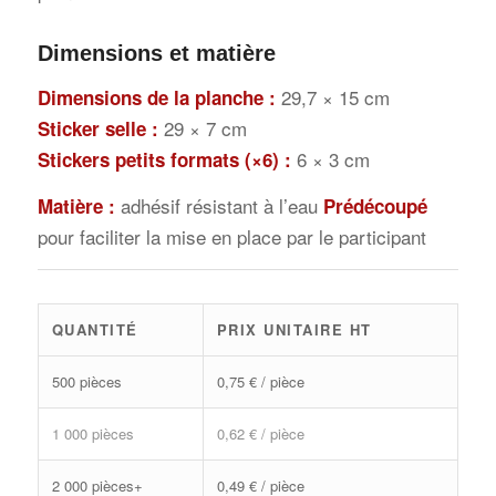
Dimensions et matière
29,7 × 15 cm
Dimensions de la planche :
29 × 7 cm
Sticker selle :
6 × 3 cm
Stickers petits formats (×6) :
adhésif résistant à l’eau
Matière :
Prédécoupé
pour faciliter la mise en place par le participant
QUANTITÉ
PRIX UNITAIRE HT
500 pièces
0,75 € / pièce
1 000 pièces
0,62 € / pièce
2 000 pièces+
0,49 € / pièce