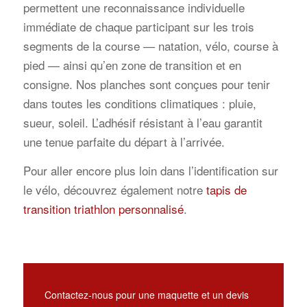
permettent une reconnaissance individuelle
immédiate de chaque participant sur les trois
segments de la course — natation, vélo, course à
pied — ainsi qu’en zone de transition et en
consigne. Nos planches sont conçues pour tenir
dans toutes les conditions climatiques : pluie,
sueur, soleil. L’adhésif résistant à l’eau garantit
une tenue parfaite du départ à l’arrivée.
Pour aller encore plus loin dans l’identification sur
le vélo, découvrez également notre
tapis de
transition triathlon personnalisé
.
Contactez-nous pour une maquette et un devis