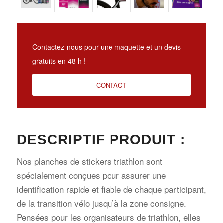
Contactez-nous pour une maquette et un devis
gratuits en 48 h !
CONTACT
DESCRIPTIF PRODUIT :
Nos planches de stickers triathlon sont
spécialement conçues pour assurer une
identification rapide et fiable de chaque participant,
de la transition vélo jusqu’à la zone consigne.
Pensées pour les organisateurs de triathlon, elles