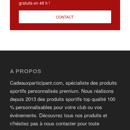
gratuits en 48 h !
CONTACT
A PROPOS
Cadeauxparticipant.com, spécialiste des produits
sportifs personnalisés premium. Nous réalisons
depuis 2013 des produits sportifs top qualité 100
% personnalisables pour votre club ou vos
événements. Découvrez tous nos produits et
n'hésitez pas à nous contacter pour toute