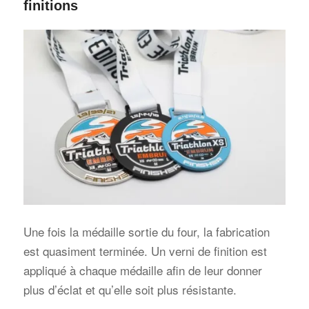
finitions
Une fois la médaille sortie du four, la fabrication
est quasiment terminée. Un verni de finition est
appliqué à chaque médaille afin de leur donner
plus d’éclat et qu’elle soit plus résistante.