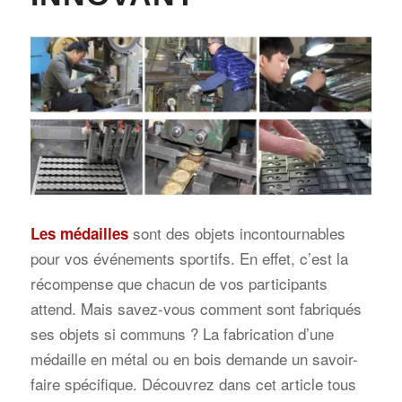
sont des objets incontournables
Les médailles
pour vos événements sportifs. En effet, c’est la
récompense que chacun de vos participants
attend. Mais savez-vous comment sont fabriqués
ses objets si communs ? La fabrication d’une
médaille en métal ou en bois demande un savoir-
faire spécifique. Découvrez dans cet article tous