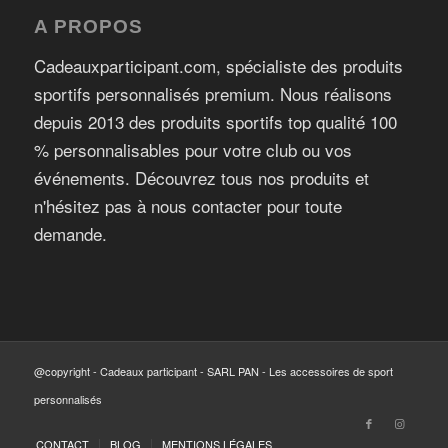
A PROPOS
Cadeauxparticipant.com, spécialiste des produits
sportifs personnalisés premium. Nous réalisons
depuis 2013 des produits sportifs top qualité 100
% personnalisables pour votre club ou vos
événements. Découvrez tous nos produits et
n'hésitez pas à nous contacter pour toute
demande.
@copyright - Cadeaux participant - SARL PAN - Les accessoires de sport
personnalisés
CONTACT
BLOG
MENTIONS LÉGALES