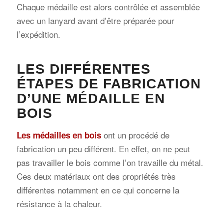
Chaque médaille est alors contrôlée et assemblée
avec un lanyard avant d’être préparée pour
l’expédition.
LES DIFFÉRENTES
ÉTAPES DE FABRICATION
D’UNE MÉDAILLE EN
BOIS
ont un procédé de
Les médailles en bois
fabrication un peu différent. En effet, on ne peut
pas travailler le bois comme l’on travaille du métal.
Ces deux matériaux ont des propriétés très
différentes notamment en ce qui concerne la
résistance à la chaleur.