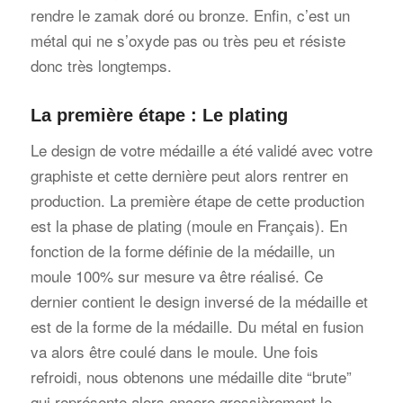
rendre le zamak doré ou bronze. Enfin, c’est un
métal qui ne s’oxyde pas ou très peu et résiste
donc très longtemps.
La première étape : Le plating
Le design de votre médaille a été validé avec votre
graphiste et cette dernière peut alors rentrer en
production. La première étape de cette production
est la phase de plating (moule en Français). En
fonction de la forme définie de la médaille, un
moule 100% sur mesure va être réalisé. Ce
dernier contient le design inversé de la médaille et
est de la forme de la médaille. Du métal en fusion
va alors être coulé dans le moule. Une fois
refroidi, nous obtenons une médaille dite “brute”
qui représente alors encore grossièrement le