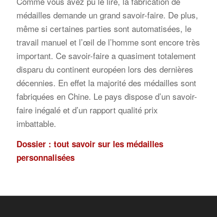
Comme vous avez pu le lire, la fabrication de
médailles demande un grand savoir-faire. De plus,
même si certaines parties sont automatisées, le
travail manuel et l’œil de l’homme sont encore très
important.
Ce savoir-faire a quasiment totalement
disparu du continent européen lors des dernières
décennies. En effet la majorité des médailles sont
fabriquées en Chine. Le pays dispose d’un savoir-
faire inégalé et d’un rapport qualité prix
imbattable.
Dossier : tout savoir sur les médailles
personnalisées