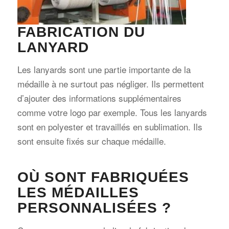
FABRICATION DU
LANYARD
Les lanyards sont une partie importante de la
médaille à ne surtout pas négliger. Ils permettent
d’ajouter des informations supplémentaires
comme votre logo par exemple. Tous les lanyards
sont en polyester et travaillés en sublimation. Ils
sont ensuite fixés sur chaque médaille.
OÙ SONT FABRIQUÉES
LES MÉDAILLES
PERSONNALISÉES ?