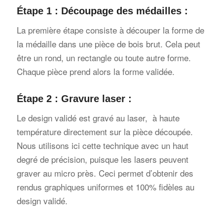
Étape 1 : Découpage des médailles :
La première étape consiste à découper la forme de
la médaille dans une pièce de bois brut. Cela peut
être un rond, un rectangle ou toute autre forme.
Chaque pièce prend alors la forme validée.
Étape 2 : Gravure laser :
Le design validé est gravé au laser, à haute
température directement sur la pièce découpée.
Nous utilisons ici cette technique avec un haut
degré de précision, puisque les lasers peuvent
graver au micro près. Ceci permet d’obtenir des
rendus graphiques uniformes et 100% fidèles au
design validé.