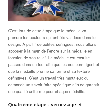
C’est lors de cette étape que la médaille va
prendre les couleurs qui ont été validées dans le
design. À partir de petites seringues, nous allons
apposer à la main de l’encre sur la médaille en
fonction de son relief. La médaille est ensuite
passée dans un four afin que les couleurs figent et
que la médaille prenne sa forme et sa texture
définitives. C’est un travail très minutieux qui
demande un savoir-faire spécifique afin de garantir
une qualité uniforme pour chaque médaille.
Quatrième étape : vernissage et