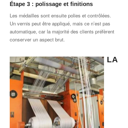
Étape 3 : polissage et finitions
Les médailles sont ensuite polies et contrôlées.
Un vernis peut être appliqué, mais ce n’est pas
automatique, car la majorité des clients préfèrent
conserver un aspect brut.
LA