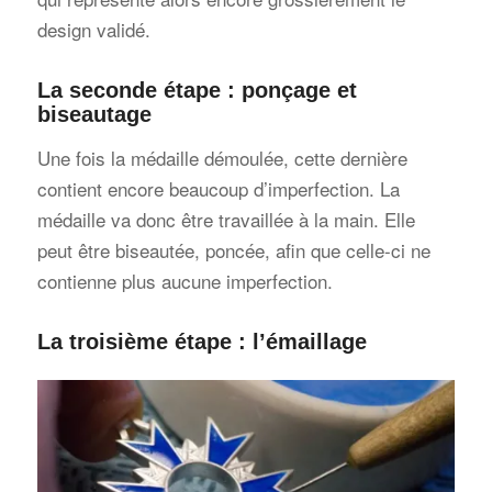
design validé.
La seconde étape : ponçage et
biseautage
Une fois la médaille démoulée, cette dernière
contient encore beaucoup d’imperfection. La
médaille va donc être travaillée à la main. Elle
peut être biseautée, poncée, afin que celle-ci ne
contienne plus aucune imperfection.
La troisième étape : l’émaillage