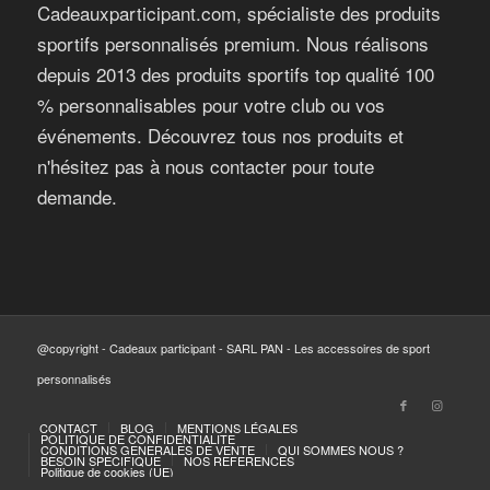
Cadeauxparticipant.com, spécialiste des produits
sportifs personnalisés premium. Nous réalisons
depuis 2013 des produits sportifs top qualité 100
% personnalisables pour votre club ou vos
événements. Découvrez tous nos produits et
n'hésitez pas à nous contacter pour toute
demande.
@copyright - Cadeaux participant - SARL PAN - Les accessoires de sport
personnalisés
CONTACT
BLOG
MENTIONS LÉGALES
POLITIQUE DE CONFIDENTIALITE
CONDITIONS GENERALES DE VENTE
QUI SOMMES NOUS ?
BESOIN SPECIFIQUE
NOS REFERENCES
Politique de cookies (UE)