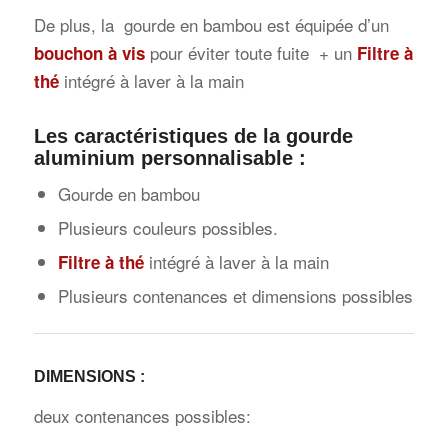
De plus, la gourde en bambou est équipée d’un
pour éviter toute fuite + un
bouchon à vis
Filtre à
intégré à laver à la main
thé
Les caractéristiques de la gourde
aluminium personnalisable :
Gourde en bambou
Plusieurs couleurs possibles.
intégré à laver à la main
Filtre à thé
Plusieurs contenances et dimensions possibles
DIMENSIONS :
deux contenances possibles: