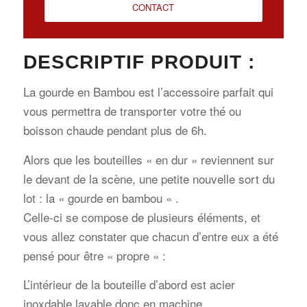
CONTACT
DESCRIPTIF PRODUIT :
La gourde en Bambou est l’accessoire parfait qui
vous permettra de transporter votre thé ou
boisson chaude pendant plus de 6h.
Alors que les bouteilles « en dur » reviennent sur
le devant de la scène, une petite nouvelle sort du
lot : la « gourde en bambou « .
Celle-ci se compose de plusieurs éléments, et
vous allez constater que chacun d’entre eux a été
pensé pour être « propre » :
L’intérieur de la bouteille d’abord est acier
inoxdable lavable donc en machine.