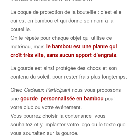
La coque de protection de la bouteille : c’est elle
qui est en bambou et qui donne son nom à la
bouteille.
On le répète pour chaque objet qui utilise ce
matériau, mais
le bambou est une plante qui
.
croît très vite, sans aucun apport d’engrais
La gourde est ainsi protégée des chocs et son
contenu du soleil, pour rester frais plus longtemps.
Chez
nous vous proposons
Cadeaux Participant
une
pour
gourde personnalisée en bambou
votre club ou votre événement.
Vous pourrez choisir la contenance vous
souhaitez et y implanter votre logo ou le texte que
vous souhaitez sur la gourde.