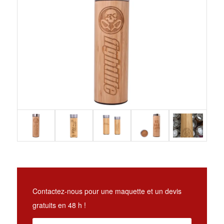
Contactez-nous pour une maquette et un devis
gratuits en 48 h !