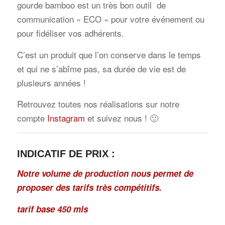
gourde bamboo est un très bon outil de
communication « ECO » pour votre événement ou
pour fidéliser vos adhérents.
C’est un produit que l’on conserve dans le temps
et qui ne s’abîme pas, sa durée de vie est de
plusieurs années !
Retrouvez toutes nos réalisations sur notre
compte
Instagram
et suivez nous ! 🙂
INDICATIF DE PRIX :
Notre volume de production nous permet de
proposer des tarifs très compétitifs.
tarif base 450 mls